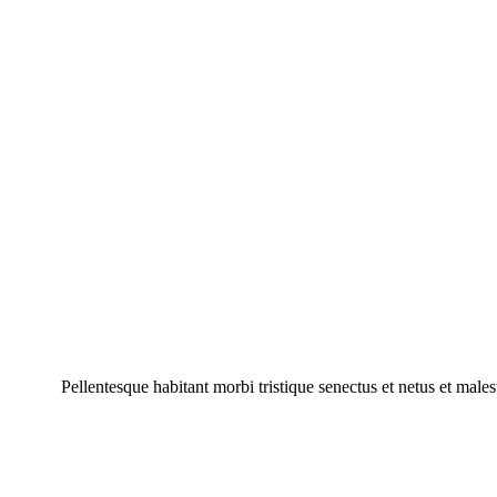
Pellentesque habitant morbi tristique senectus et netus et malesu