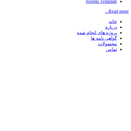
Joomla Template
Read more...
خانه
درباره
پروژه های انجام شده
گواهی نامه ها
محصولات
تماس